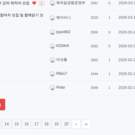
해외일경험운영부
보 강의 제작자 모집
2026-03-
2561
0
1
 참여자 모집 및 함께읽기 모
2026-03-
헤이비니
2519
1
jiyun902
2026-03-
2500
0
KOSHA
2026-03-
2652
0
마크롱
2026-02-
2853
1
Rita17
2026-02-
2444
1
Polar
2026-02-
2649
1
14
15
16
17
18
19
20