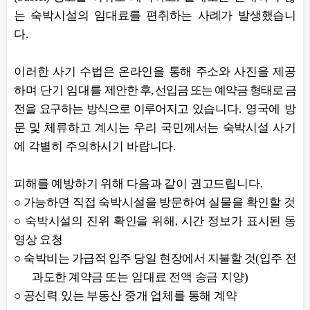
는 숙박시설의 임대료를 편취하는 사례가 발생했습니
다.
이러한 사기 수법은 온라인을 통해 주소와 사진을 제공
하며 단기 임대를
제안한 후, 선입금 또는 예약금 형태로 금
전을 요구하는 방식으로 이루어지고
있습니다. 영국에 방
문 및 체류하고 계시는 우리 국민께서는 숙박시설 사기
에 각별히 주의하시기 바랍니다.
피해를 예방하기 위해 다음과 같이 권고드립니다.
○ 가능하면 직접 숙박시설을 방문하여 실물을 확인할 것
○ 숙박시설의 진위 확인을 위해, 시간 정보가 표시된 동
영상 요청
○
숙박비는 가급적 입주 당일 현장에서 지불할 것(입주 전
과도한 계약금
또는 임대료 전액 송금 지양)
○ 공신력 있는 부동산 중개 업체를 통해 계약