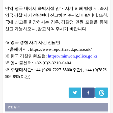
만약 영국 내에서 숙박시설 임대 사기 피해 발생 시, 즉시
영국 경찰
사기
전담반에 신고하여 주시길 바랍니다. 또한,
국내 신고를 희망하시는 경우, 경찰청
민원 포털을 통해
신고 가능하오니, 참고하여 주시기 바랍니다.
※
영국 경찰 사기 사건 전담반
-홈페이지 :
https://www.reportfraud.police.uk/
※ 한국 경찰민원포털:
https://minwon.police.go.kr
※ 영사콜센터: +82-(0)2-3210-0404
※
주영대사관:
+44-(0)20-7227-5500(주간) , +44-(0)7876-
506-895(야간)
관련링크