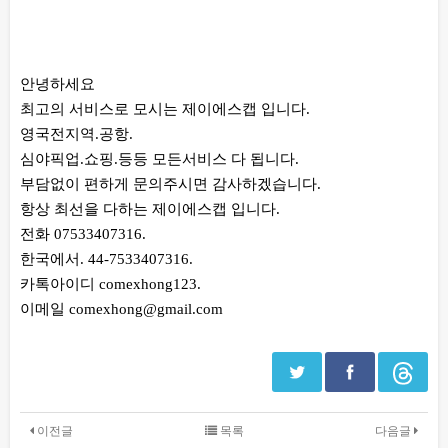
본문
안녕하세요
최고의 서비스로 모시는 제이에스캡 입니다.
영국전지역.공항.
심야픽업.쇼핑.등등 모든서비스 다 됩니다.
부담없이 편하게 문의주시면 감사하겠습니다.
항상 최선을 다하는 제이에스캡 입니다.
전화 07533407316.
한국에서. 44-7533407316.
카톡아이디 comexhong123.
이메일 comexhong@gmail.com
이전글
목록
다음글