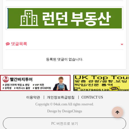
댓글목록
등록된 댓글이 없습니다.
이용약관
개인정보취급방침
CONTACT US
Copyright © 04uk.com All rights reserved.
Design by DesignChingu
PC 버전으로 보기