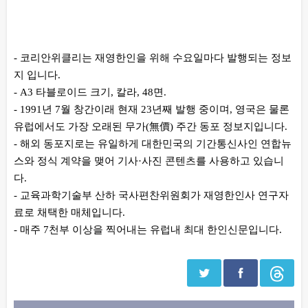
본문
- 코리안위클리는 재영한인을 위해 수요일마다 발행되는 정보
지 입니다.
- A3 타블로이드 크기, 칼라, 48면.
- 1991년 7월 창간이래 현재 23년째 발행 중이며, 영국은 물론
유럽에서도 가장 오래된 무가(無價) 주간 동포 정보지입니다.
- 해외 동포지로는 유일하게 대한민국의 기간통신사인 연합뉴
스와 정식 계약을 맺어 기사·사진 콘텐츠를 사용하고 있습니
다.
- 교육과학기술부 산하 국사편찬위원회가 재영한인사 연구자
료로 채택한 매체입니다.
- 매주 7천부 이상을 찍어내는 유럽내 최대 한인신문입니다.