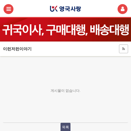
이런저런이야기
게시물이 없습니다.
목록