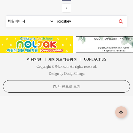
이용약관
개인정보취급방침
CONTACT US
Copyright © 04uk.com All rights reserved.
Design by DesignChingu
PC 버전으로 보기