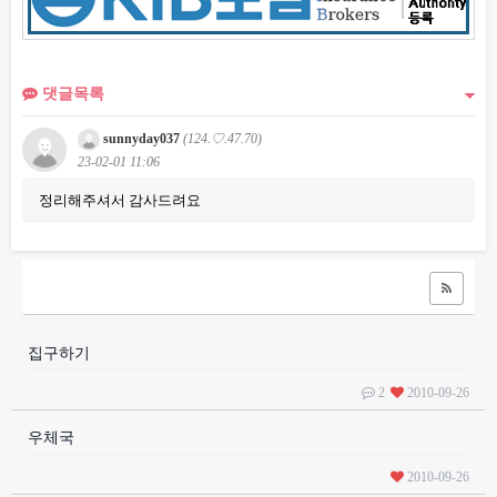
댓글목록
sunnyday037
(124.♡.47.70)
23-02-01 11:06
정리해주셔서 감사드려요
집구하기
2
2010-09-26
우체국
2010-09-26