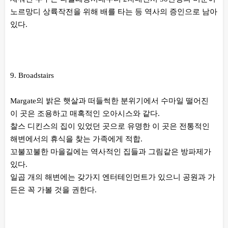
노르망디 상륙작전을 위해 배를 타는 등 역사의 증인으로 남아
있다.
9. Broadstairs
Margate의 밝은 햇살과 떠들썩한 분위기에서 수마일 떨어진
이 곳은 조용하고 매혹적인 오아시스와 같다.
찰스 디킨스의 집이 있었던 곳으로 유명한 이 곳은 전통적인
해변에서의 휴식을 찾는 가족에게 적합.
꼬불꼬불한 마을길에는 역사적인 집들과 그림같은 방파제가
있다.
일곱 개의 해변에는 갖가지 엔터테인먼트가 있으니 공원과 가
든은 꼭 가볼 것을 권한다.