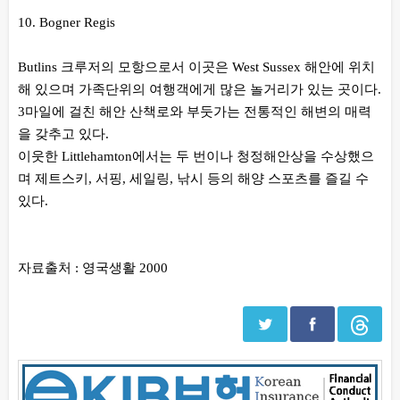
10. Bogner Regis
Butlins 크루저의 모항으로서 이곳은 West Sussex 해안에 위치
해 있으며 가족단위의 여행객에게 많은 놀거리가 있는 곳이다.
3마일에 걸친 해안 산책로와 부둣가는 전통적인 해변의 매력
을 갖추고 있다.
이웃한 Littlehamton에서는 두 번이나 청정해안상을 수상했으
며 제트스키, 서핑, 세일링, 낚시 등의 해양 스포츠를 즐길 수
있다.
자료출처 : 영국생활 2000