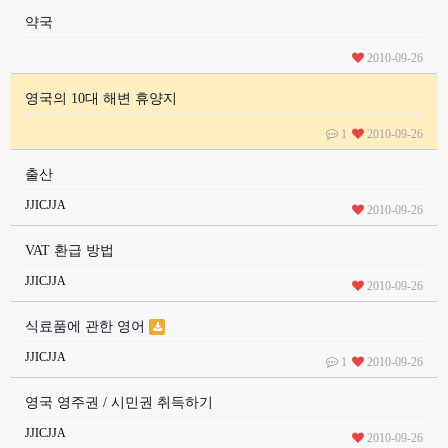
약국
2010-09-26
영국의 10대 해변 휴양지
1
2010-09-26
출산
JJICJJA
2010-09-26
VAT 환급 방법
JJICJJA
2010-09-26
식료품에 관한 영어
JJICJJA
1
2010-09-26
영국 영주권 / 시민권 취득하기
JJICJJA
2010-09-26