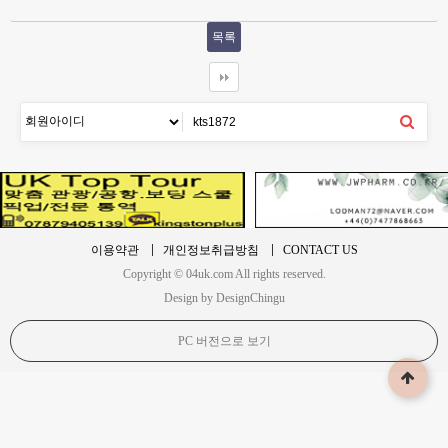
목록
이용약관
개인정보취급방침
CONTACT US
Copyright © 04uk.com All rights reserved.
Design by DesignChingu
PC 버전으로 보기