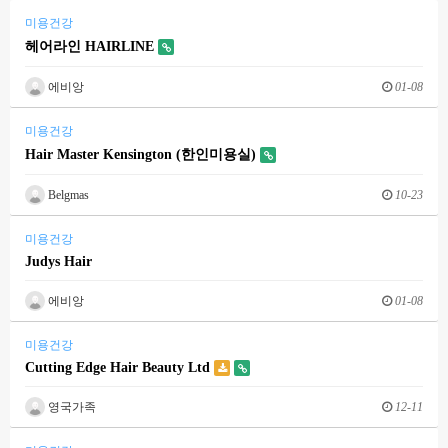
미용건강
헤어라인 HAIRLINE
에비앙
01-08
미용건강
Hair Master Kensington (한인미용실)
Belgmas
10-23
미용건강
Judys Hair
에비앙
01-08
미용건강
Cutting Edge Hair Beauty Ltd
영국가족
12-11