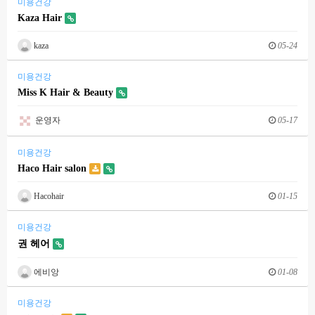
미용건강
Kaza Hair
kaza
05-24
미용건강
Miss K Hair & Beauty
운영자
05-17
미용건강
Haco Hair salon
Hacohair
01-15
미용건강
권 헤어
에비앙
01-08
미용건강