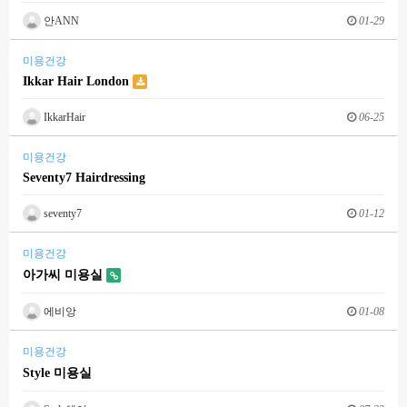
안ANN
01-29
미용건강
Ikkar Hair London
IkkarHair
06-25
미용건강
Seventy7 Hairdressing
seventy7
01-12
미용건강
아가씨 미용실
에비앙
01-08
미용건강
Style 미용실