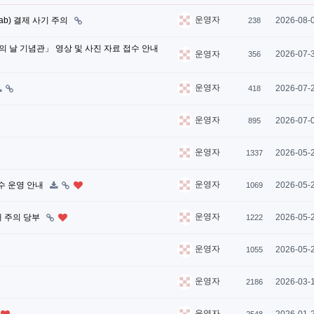
운영자
ab) 결제 사기 주의
2026-08-
238
인의 날 기념관」 영상 및 사진 자료 접수 안내
2026-07-
운영자
356
운영자
2026-07-
418
운영자
2026-07-
895
운영자
2026-05-
1337
운영자
수 운영 안내
2026-05-
1069
운영자
해 주의 당부
2026-05-
1222
운영자
2026-05-
1055
운영자
2026-03-
2186
운영자