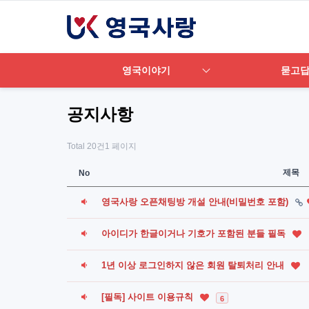
영국이야기
묻고
공지사항
Total 20건
1 페이지
제목
No
영국사랑 오픈채팅방 개설 안내(비밀번호 포함)
아이디가 한글이거나 기호가 포함된 분들 필독
1년 이상 로그인하지 않은 회원 탈퇴처리 안내
[필독] 사이트 이용규칙
6