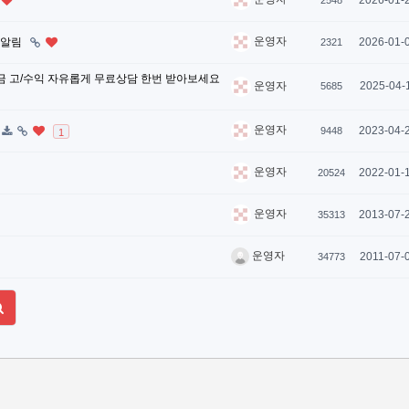
2026-01-
2548
운영자
화 알림
2026-01-
2321
금 고/수익 자유롭게 무료상담 한번 받아보세요
2025-04-
운영자
5685
운영자
2023-04-
9448
1
운영자
2022-01-
20524
운영자
2013-07-
35313
운영자
2011-07-
34773