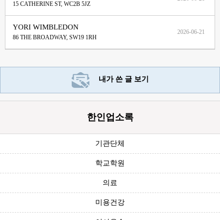
15 CATHERINE ST, WC2B 5JZ
YORI WIMBLEDON
2026-06-21
86 THE BROADWAY, SW19 1RH
내가 쓴 글 보기
한인업소록
기관단체
학교학원
의료
미용건강