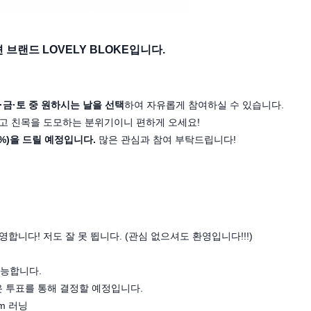
션 브랜드
LOVELY BLOKE
입니다.
·금·토 중 원하시는 날을 선택
하여 자유롭게 참여하실 수 있습니다.
리고 친목을 도모하는 분위기이니 편하게 오세요!
%)을 드릴 예정입니다.
많은 관심과 참여 부탁드립니다!
영합니다! 저도 잘 못 뜁니다. (관심 없으셔도 환영입니다!!!)
가능합니다.
은 투표를 통해 결정할 예정입니다.
km 러닝