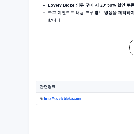
Lovely Bloke 의류 구매 시 20~50% 할인 쿠
추후 이벤트로 러닝 크루
홍보 영상을 제작하
합니다!
관련링크
http://lovelybloke.com