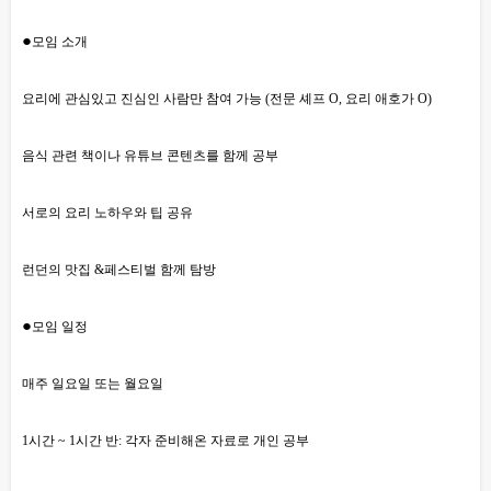
●
모임 소개
요리에 관심있고 진심인 사람만 참여 가능 (전문 셰프 O, 요리 애호가 O)
음식 관련 책이나 유튜브 콘텐츠를 함께 공부
서로의 요리 노하우와 팁 공유
런던의 맛집 &페스티벌 함께 탐방
●
모임 일정
매주 일요일 또는 월요일
1시간 ~ 1시간 반: 각자 준비해온 자료로 개인 공부