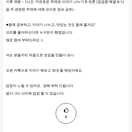
이후 30분 ~ 1시간: 자유로운 주제로 이야기 나누기 & 토론 (궁금증 해결 & 다
음 주 관련된 주제에 대해 모아온 정보 공유)
●
함께 공부하고, 이야기 나누고, 맛있는 것도 함께 즐겨요!
요리를 좋아하신다면 누구든지 환영입니다.
많은 참여 부탁드려요 :)
아는 분들끼리 처음으로 모임을 만들다 보니
오픈 카톡으로 이야기 해보고 초대 할 예정이에요.
답장이 느릴 수 있어요.. 양해 부탁 드립니다.
밤12~3시 사이에 답장 할 수 있습니다.
0