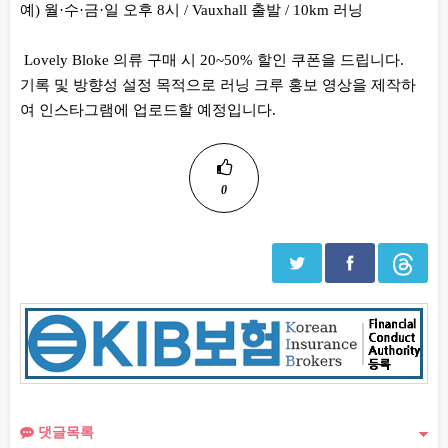
예) 월·수·금·일 오후 8시 / Vauxhall 출발 / 10km 러닝
Lovely Bloke 의류 구매 시 20~50% 할인 쿠폰을 드립니다.
기록 및 방향성 설정 목적으로 러닝 크루 홍보 영상을 제작하
여 인스타그램에 업로드할 예정입니다.
0
댓글목록