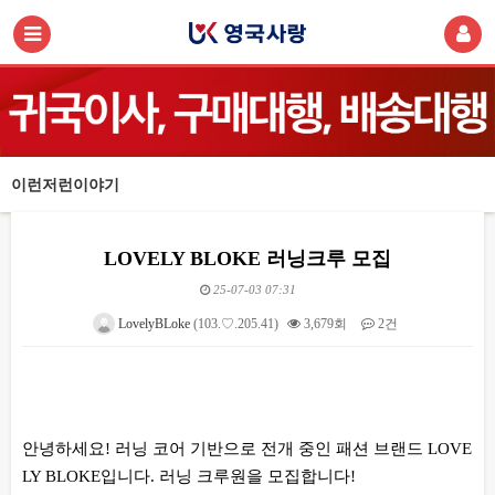
이런저런이야기
LOVELY BLOKE 러닝크루 모집
25-07-03 07:31
LovelyBLoke
(103.♡.205.41)
3,679회
2건
본문
안녕하세요! 러닝 코어 기반으로 전개 중인 패션 브랜드 LOVE
LY BLOKE입니다. 러닝 크루원을 모집합니다!