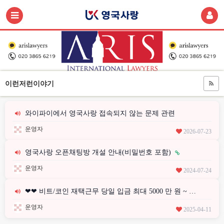
이런저런이야기
와이파이에서 영국사랑 접속되지 않는 문제 관련
운영자
2026-07-23
영국사랑 오픈채팅방 개설 안내(비밀번호 포함)
운영자
2024-07-24
❤❤ 비트/코인 재택근무 당일 입금 최대 5000 만 원 ~ …
운영자
2025-04-11