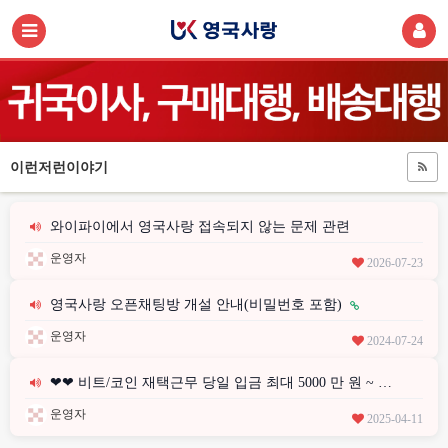
이런저런이야기
와이파이에서 영국사랑 접속되지 않는 문제 관련
운영자
2026-07-23
영국사랑 오픈채팅방 개설 안내(비밀번호 포함)
운영자
2024-07-24
❤❤ 비트/코인 재택근무 당일 입금 최대 5000 만 원 ~ …
운영자
2025-04-11