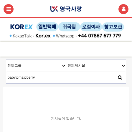
게시물이 없습니다.