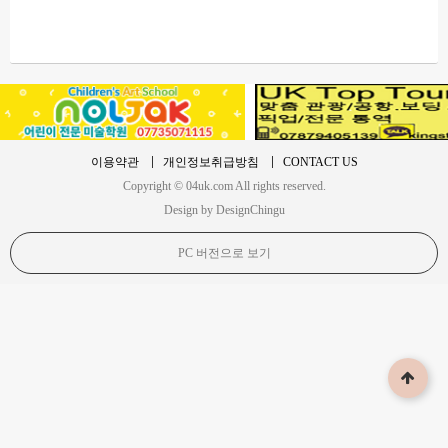
이용약관
개인정보취급방침
CONTACT US
Copyright © 04uk.com All rights reserved.
Design by DesignChingu
PC 버전으로 보기