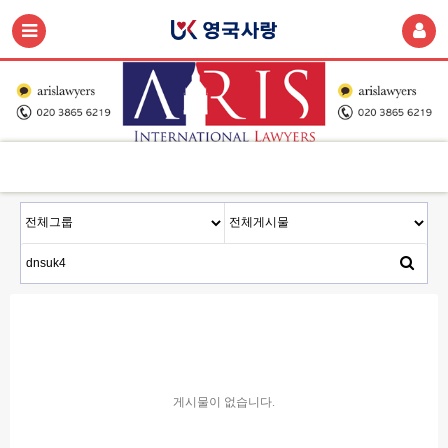
게시물이 없습니다.