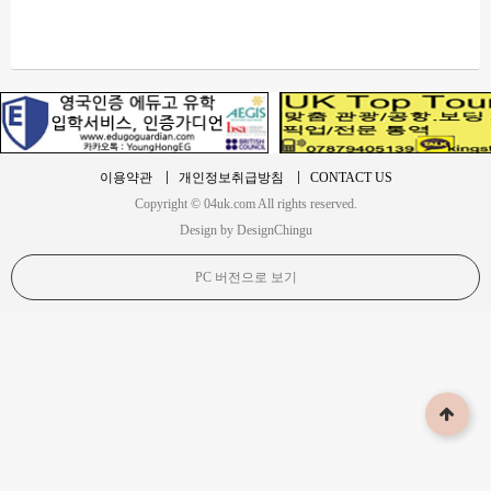
이용약관
개인정보취급방침
CONTACT US
Copyright © 04uk.com All rights reserved.
Design by DesignChingu
PC 버전으로 보기