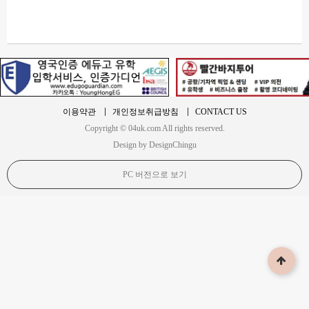
이용약관
개인정보취급방침
CONTACT US
Copyright © 04uk.com All rights reserved.
Design by DesignChingu
PC 버전으로 보기