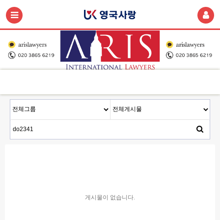
게시물이 없습니다.