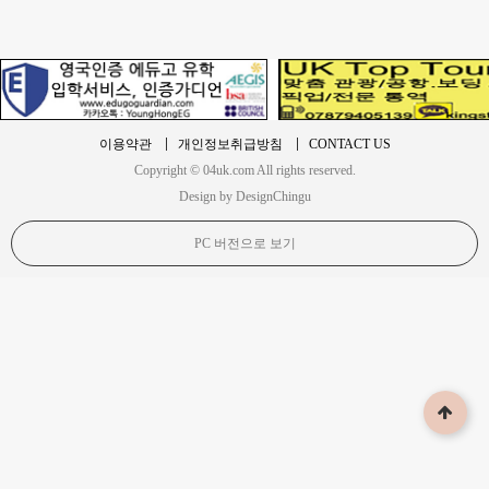
이용약관
개인정보취급방침
CONTACT US
Copyright © 04uk.com All rights reserved.
Design by DesignChingu
PC 버전으로 보기