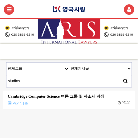
Cambridge Computer Science 여름 그룹 및 자소서 과외
07-20
과외/레슨